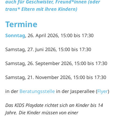
auch für Geschwister, Freund*innen (oder
trans* Eltern mit ihren Kindern)
Termine
Sonntag
, 26. April 2026, 15:00 bis 17:30
Samstag, 27. Juni 2026, 15:00 bis 17:30
Samstag, 26. September 2026, 15:00 bis 17:30
Samstag, 21. November 2026, 15:00 bis 17:30
in der
Beratungsstelle
in der Jasperallee (
Flyer
)
Das KIDS Playdate richtet sich an Kinder bis 14
Jahre. Die Kinder müssen von einer