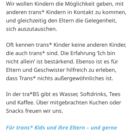
Wir wollen Kindern die Möglichkeit geben, mit
anderen trans* Kindern in Kontakt zu kommen,
und gleichzeitig den Eltern die Gelegenheit,
sich auszutauschen.
Oft kennen trans* Kinder keine anderen Kinder,
die auch trans* sind. Die Erfahrung ‘Ich bin
nicht allein’ ist bestärkend. Ebenso ist es für
Eltern und Geschwister
hilfreich zu erleben,
dass Trans* nichts außergewöhnliches ist.
In der tra*BS gibt es Wasser, Softdrinks, Tees
und Kaffee.
Über mitgebrachten Kuchen oder
Snacks freuen wir uns.
Für trans* Kids und ihre Eltern – und gerne