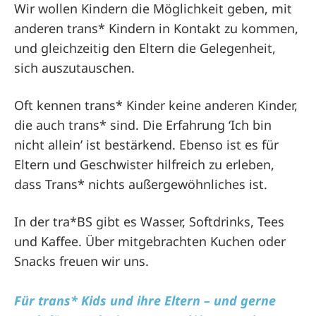
Wir wollen Kindern die Möglichkeit geben, mit
anderen trans* Kindern in Kontakt zu kommen,
und gleichzeitig den Eltern die Gelegenheit,
sich auszutauschen.
Oft kennen trans* Kinder keine anderen Kinder,
die auch trans* sind. Die Erfahrung ‘Ich bin
nicht allein’ ist bestärkend. Ebenso ist es für
Eltern und Geschwister
hilfreich zu erleben,
dass Trans* nichts außergewöhnliches ist.
In der tra*BS gibt es Wasser, Softdrinks, Tees
und Kaffee.
Über mitgebrachten Kuchen oder
Snacks freuen wir uns.
Für trans* Kids und ihre Eltern – und gerne