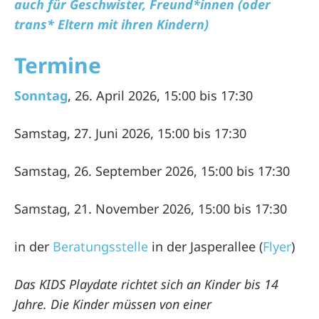
auch für Geschwister, Freund*innen (oder
trans* Eltern mit ihren Kindern)
Termine
Sonntag
, 26. April 2026, 15:00 bis 17:30
Samstag, 27. Juni 2026, 15:00 bis 17:30
Samstag, 26. September 2026, 15:00 bis 17:30
Samstag, 21. November 2026, 15:00 bis 17:30
in der
Beratungsstelle
in der Jasperallee (
Flyer
)
Das KIDS Playdate richtet sich an Kinder bis 14
Jahre. Die Kinder müssen von einer