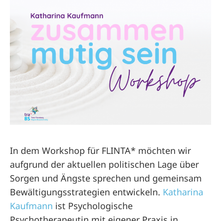
In dem Workshop für FLINTA* möchten wir
aufgrund der aktuellen politischen Lage über
Sorgen und Ängste sprechen und gemeinsam
Bewältigungsstrategien entwickeln.
Katharina
Kaufmann
ist Psychologische
Psychotherapeutin mit eigener Praxis in